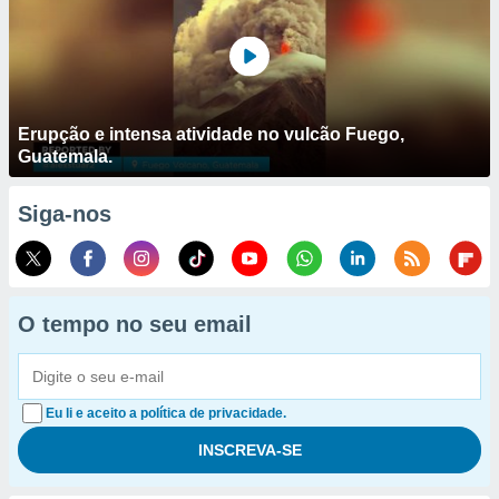
Erupção e intensa atividade no vulcão Fuego,
Guatemala.
Siga-nos
O tempo no seu email
Eu li e aceito a política de privacidade.