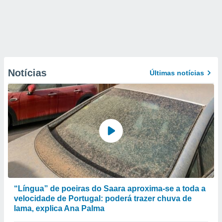
Notícias
Últimas notícias
“Língua” de poeiras do Saara aproxima-se a toda a
velocidade de Portugal: poderá trazer chuva de
lama, explica Ana Palma