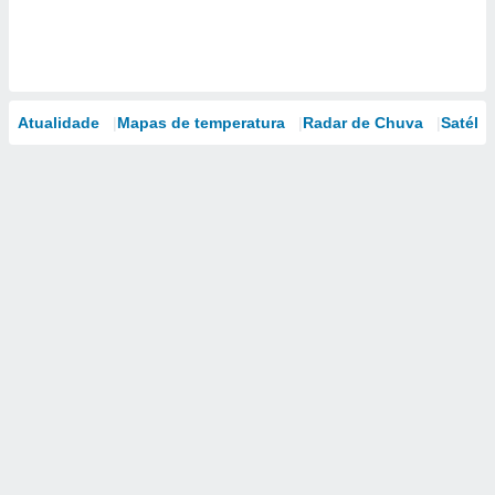
Atualidade
Mapas de temperatura
Radar de Chuva
Satélit