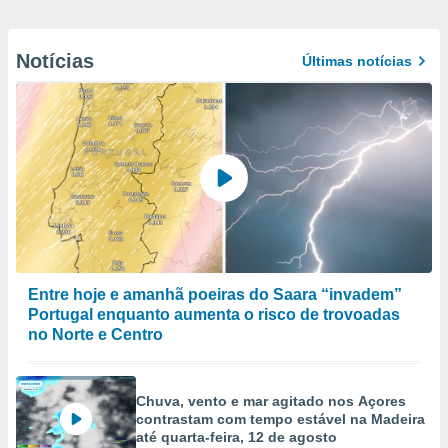
Notícias
Últimas notícias
Entre hoje e amanhã poeiras do Saara “invadem”
Portugal enquanto aumenta o risco de trovoadas
no Norte e Centro
Chuva, vento e mar agitado nos Açores
contrastam com tempo estável na Madeira
até quarta-feira, 12 de agosto