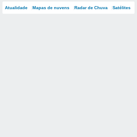
Atualidade
Mapas de nuvens
Radar de Chuva
Satélites