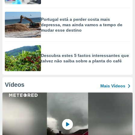
Portugal está a perder costa mais
depressa, mas ainda vamos a tempo de
mudar esse destino
Descubra estes 5 factos interessantes que
talvez não saiba sobre a planta do café
Vídeos
Mais Vídeos