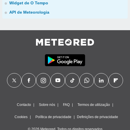
Widget de O Tempo
API de Meteorologia
Contacto
Sobre nós
FAQ
Termos de utilização
Cookies
Política de privacidade
Definições de privacidade
© 2026 Meteored. Todos os direitos reservados