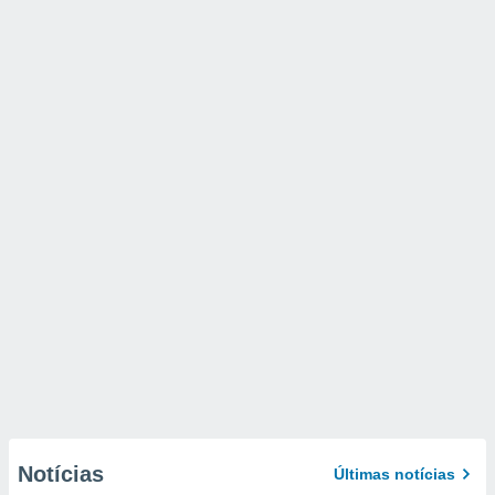
Notícias
Últimas notícias