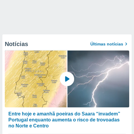
Notícias
Últimas notícias
Entre hoje e amanhã poeiras do Saara “invadem”
Portugal enquanto aumenta o risco de trovoadas
no Norte e Centro