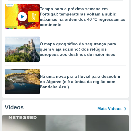
Tempo para a próxima semana em
Portugal: temperaturas voltam a subir;
máximas na ordem dos 40 ºC regressam ao
continente
O mapa geográfico da segurança para
quem viaja sozinho: dos refúgios
europeus aos destinos de maior risco
Há uma nova praia fluvial para descobrir
no Algarve (e é a única da região com
Bandeira Azul)
Vídeos
Mais Vídeos