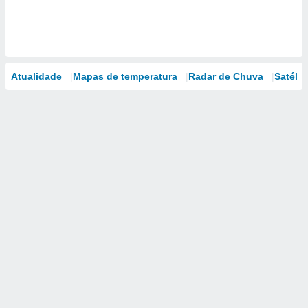
Atualidade
Mapas de temperatura
Radar de Chuva
Satélit