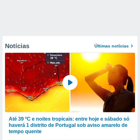
Notícias
Últimas notícias
Até 39 ºC e noites tropicais: entre hoje e sábado só
haverá 1 distrito de Portugal sob aviso amarelo de
tempo quente