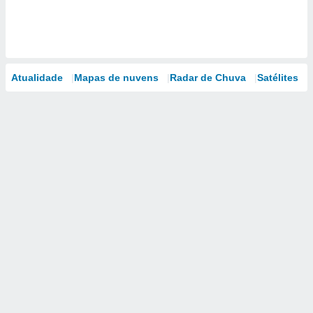
Atualidade
Mapas de nuvens
Radar de Chuva
Satélites