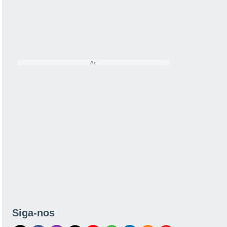
Siga-nos