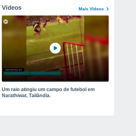
Vídeos
Mais Vídeos
Um raio atingiu um campo de futebol em
Narathiwat, Tailândia.