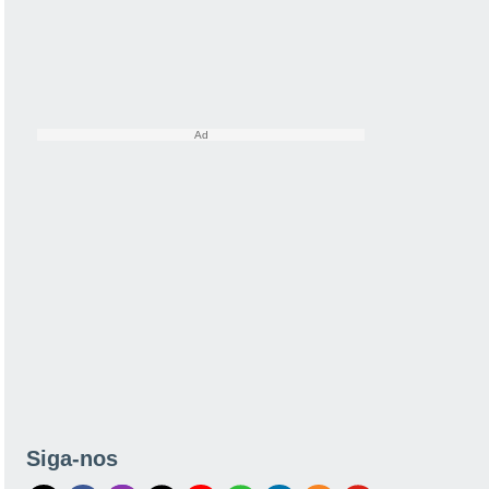
Siga-nos