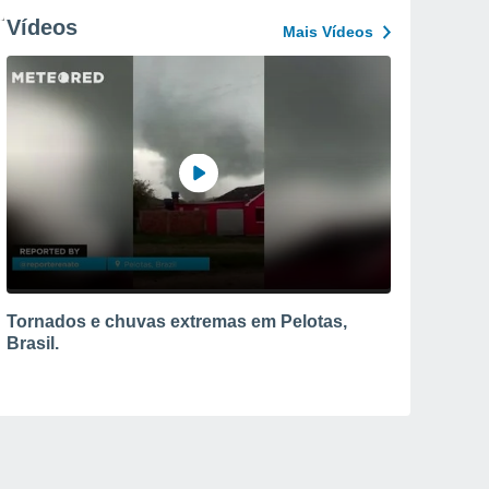
Vídeos
Mais Vídeos
Tornados e chuvas extremas em Pelotas,
Brasil.