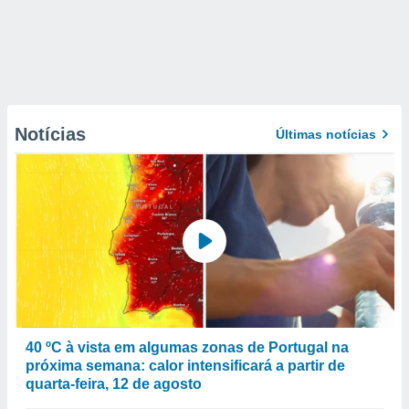
Notícias
Últimas notícias
40 ºC à vista em algumas zonas de Portugal na
próxima semana: calor intensificará a partir de
quarta-feira, 12 de agosto