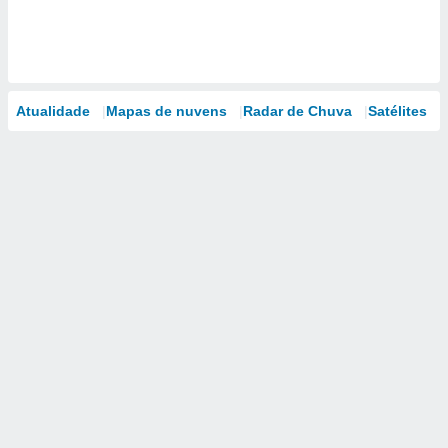
Atualidade
Mapas de nuvens
Radar de Chuva
Satélites