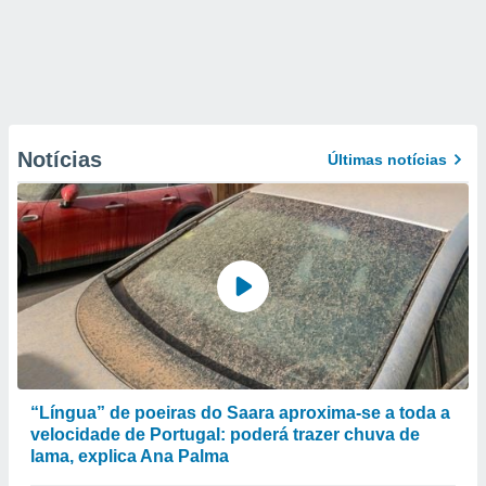
Notícias
Últimas notícias
“Língua” de poeiras do Saara aproxima-se a toda a
velocidade de Portugal: poderá trazer chuva de
lama, explica Ana Palma