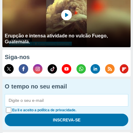
Erupção e intensa atividade no vulcão Fuego,
Guatemala.
Siga-nos
O tempo no seu email
Eu li e aceito a política de privacidade.