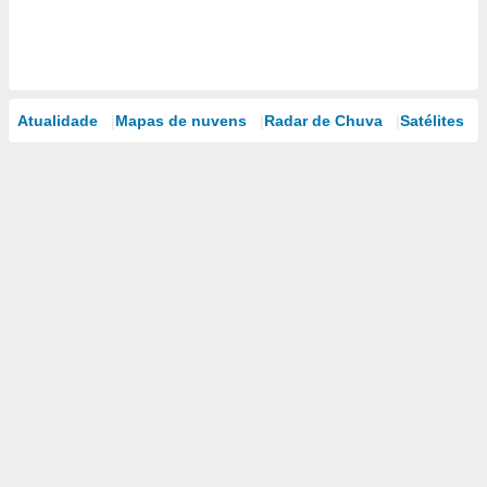
Atualidade
Mapas de nuvens
Radar de Chuva
Satélites