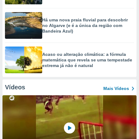
Há uma nova praia fluvial para descobrir
no Algarve (e é a única da região com
Bandeira Azul)
Acaso ou alteração climática: a fórmula
matemática que revela se uma tempestade
extrema já não é natural
Vídeos
Mais Vídeos