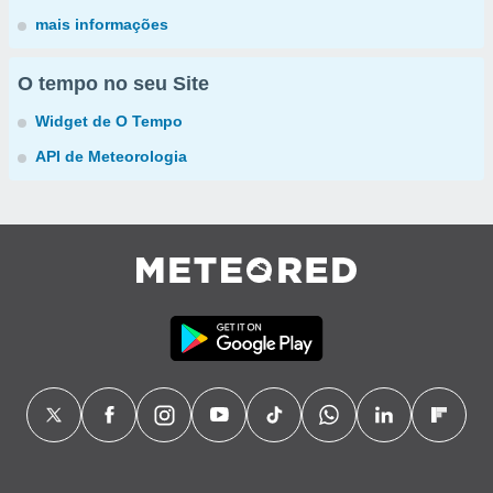
mais informações
O tempo no seu Site
Widget de O Tempo
API de Meteorologia