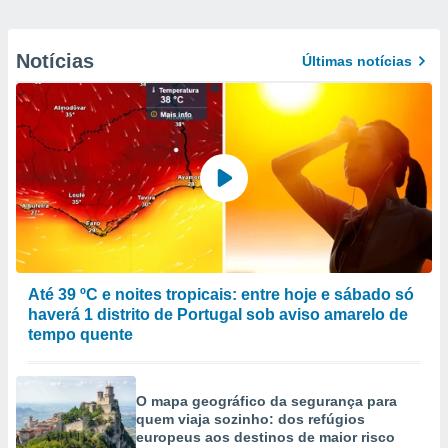
Notícias
Últimas notícias
Até 39 ºC e noites tropicais: entre hoje e sábado só
haverá 1 distrito de Portugal sob aviso amarelo de
tempo quente
O mapa geográfico da segurança para
quem viaja sozinho: dos refúgios
europeus aos destinos de maior risco