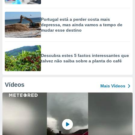
Portugal está a perder costa mais
depressa, mas ainda vamos a tempo de
mudar esse destino
Descubra estes 5 factos interessantes que
talvez não saiba sobre a planta do café
Vídeos
Mais Vídeos