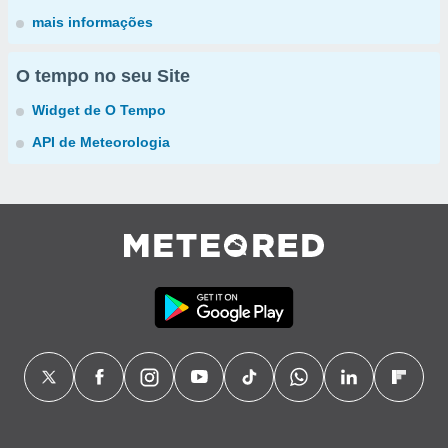
mais informações
O tempo no seu Site
Widget de O Tempo
API de Meteorologia