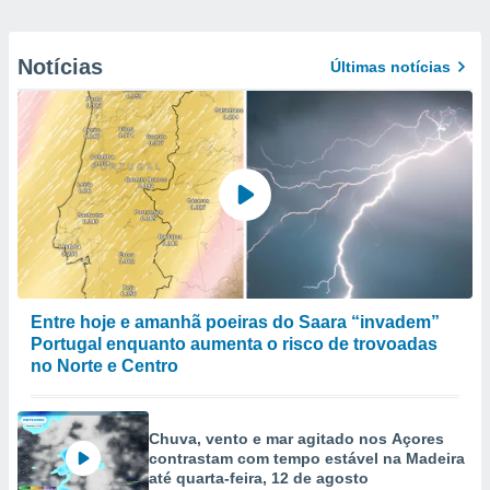
Notícias
Últimas notícias
Entre hoje e amanhã poeiras do Saara “invadem”
Portugal enquanto aumenta o risco de trovoadas
no Norte e Centro
Chuva, vento e mar agitado nos Açores
contrastam com tempo estável na Madeira
até quarta-feira, 12 de agosto