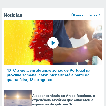
Notícias
Últimas notícias
40 ºC à vista em algumas zonas de Portugal na
próxima semana: calor intensificará a partir de
quarta-feira, 12 de agosto
A geoengenharia no Ártico funciona: a
experiência histórica que aumentou a
espessura do gelo em 32 cm