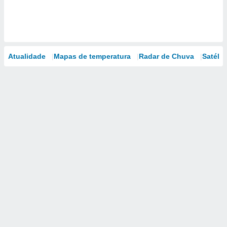
Atualidade
Mapas de temperatura
Radar de Chuva
Satélit