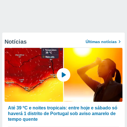
Notícias
Últimas notícias
Até 39 ºC e noites tropicais: entre hoje e sábado só
haverá 1 distrito de Portugal sob aviso amarelo de
tempo quente