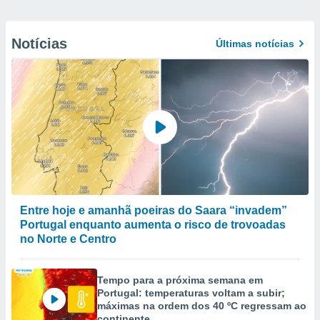
Notícias
Últimas notícias
Entre hoje e amanhã poeiras do Saara “invadem”
Portugal enquanto aumenta o risco de trovoadas
no Norte e Centro
Tempo para a próxima semana em
Portugal: temperaturas voltam a subir;
máximas na ordem dos 40 ºC regressam ao
continente