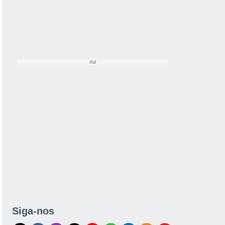
Siga-nos