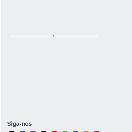
Siga-nos