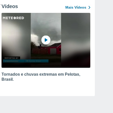
Vídeos
Mais Vídeos
Tornados e chuvas extremas em Pelotas,
Brasil.