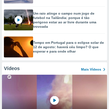
Um raio atinge o campo num jogo de
futebol na Tailândia: porque é tão
perigoso estar ao ar livre durante uma
trovoada
Tempo em Portugal para o eclipse solar de
12 de agosto: haverá céu limpo? O que
esperar e para onde olhar
Vídeos
Mais Vídeos