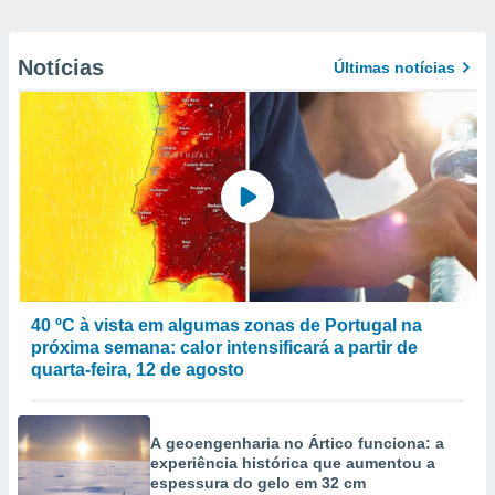
Notícias
Últimas notícias
40 ºC à vista em algumas zonas de Portugal na
próxima semana: calor intensificará a partir de
quarta-feira, 12 de agosto
A geoengenharia no Ártico funciona: a
experiência histórica que aumentou a
espessura do gelo em 32 cm