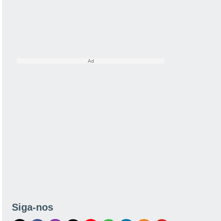
Siga-nos