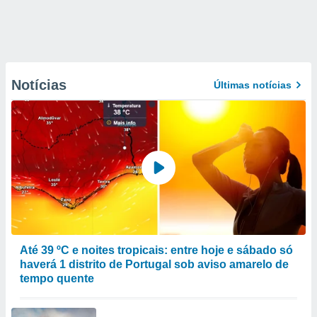
Notícias
Últimas notícias
Até 39 ºC e noites tropicais: entre hoje e sábado só
haverá 1 distrito de Portugal sob aviso amarelo de
tempo quente