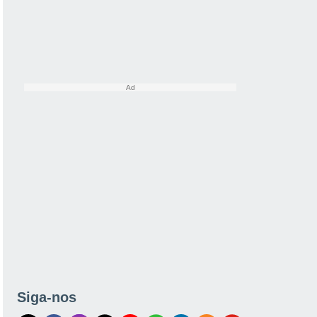
Siga-nos