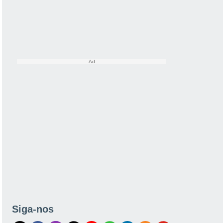
Siga-nos