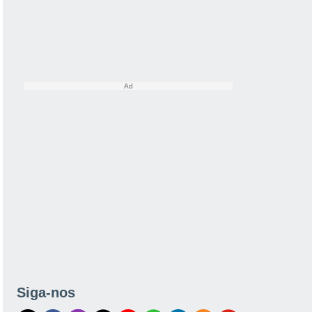
Siga-nos