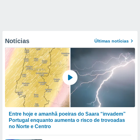
Notícias
Últimas notícias
Entre hoje e amanhã poeiras do Saara “invadem”
Portugal enquanto aumenta o risco de trovoadas
no Norte e Centro