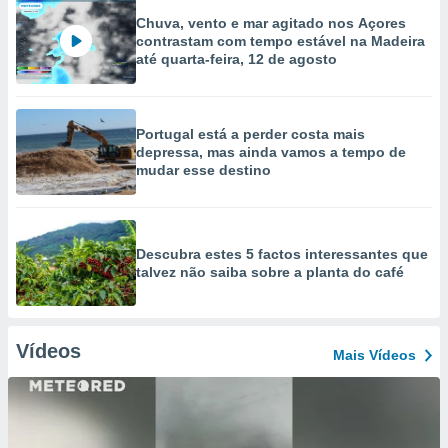
Chuva, vento e mar agitado nos Açores
contrastam com tempo estável na Madeira
até quarta-feira, 12 de agosto
Portugal está a perder costa mais
depressa, mas ainda vamos a tempo de
mudar esse destino
Descubra estes 5 factos interessantes que
talvez não saiba sobre a planta do café
Vídeos
Mais Vídeos