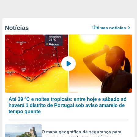
Notícias
Últimas notícias
Até 39 ºC e noites tropicais: entre hoje e sábado só
haverá 1 distrito de Portugal sob aviso amarelo de
tempo quente
O mapa geográfico da segurança para