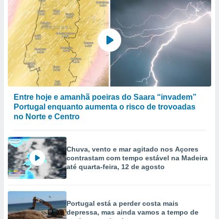
Entre hoje e amanhã poeiras do Saara “invadem”
Portugal enquanto aumenta o risco de trovoadas
no Norte e Centro
Chuva, vento e mar agitado nos Açores
contrastam com tempo estável na Madeira
até quarta-feira, 12 de agosto
Portugal está a perder costa mais
depressa, mas ainda vamos a tempo de