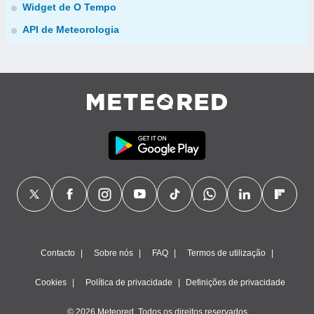
Widget de O Tempo
API de Meteorologia
Contacto
Sobre nós
FAQ
Termos de utilização
Cookies
Política de privacidade
Definições de privacidade
© 2026 Meteored. Todos os direitos reservados