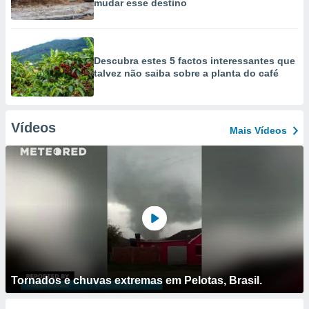
mudar esse destino
Descubra estes 5 factos interessantes que
talvez não saiba sobre a planta do café
Vídeos
Mais Vídeos
Tornados e chuvas extremas em Pelotas, Brasil.