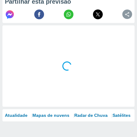
Partilhar esta previsão
Atualidade
Mapas de nuvens
Radar de Chuva
Satélites