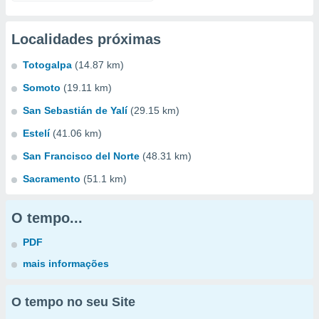
Localidades próximas
Totogalpa
(14.87 km)
Somoto
(19.11 km)
San Sebastián de Yalí
(29.15 km)
Estelí
(41.06 km)
San Francisco del Norte
(48.31 km)
Sacramento
(51.1 km)
O tempo...
PDF
mais informações
O tempo no seu Site