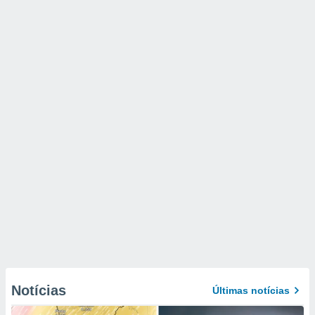
Notícias
Últimas notícias