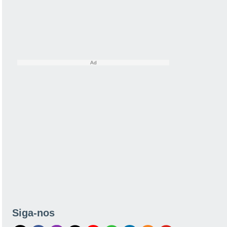
Siga-nos