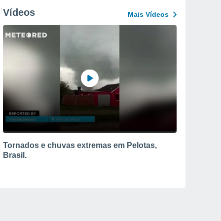
Vídeos
Mais Vídeos
Tornados e chuvas extremas em Pelotas,
Brasil.