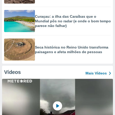
Curaçau: a ilha das Caraíbas que o
Mundial pôs no radar (e onde o bom tempo
parece não falhar)
Seca histórica no Reino Unido transforma
paisagens e afeta milhões de pessoas
Vídeos
Mais Vídeos