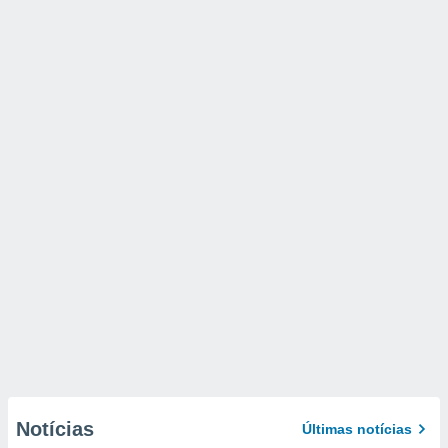
Notícias
Últimas notícias