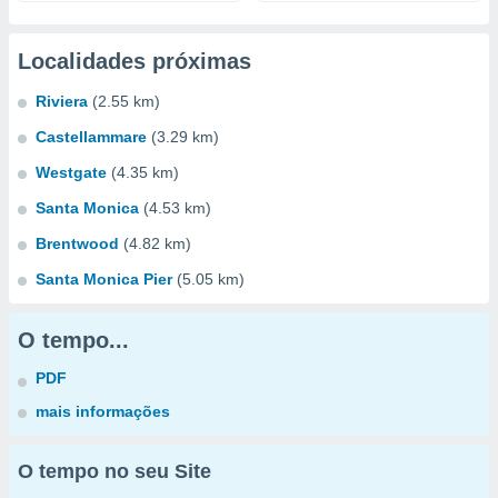
Localidades próximas
Riviera
(2.55 km)
Castellammare
(3.29 km)
Westgate
(4.35 km)
Santa Monica
(4.53 km)
Brentwood
(4.82 km)
Santa Monica Pier
(5.05 km)
O tempo...
PDF
mais informações
O tempo no seu Site