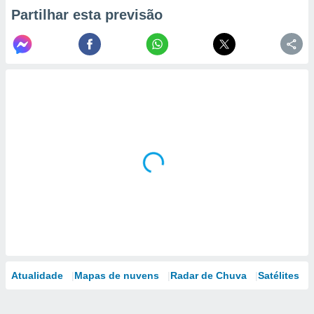
Partilhar esta previsão
Atualidade
Mapas de nuvens
Radar de Chuva
Satélites