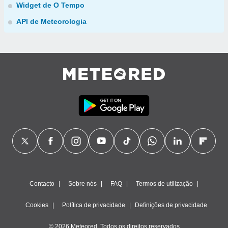
Widget de O Tempo
API de Meteorologia
Contacto
Sobre nós
FAQ
Termos de utilização
Cookies
Política de privacidade
Definições de privacidade
© 2026 Meteored. Todos os direitos reservados