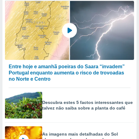
Entre hoje e amanhã poeiras do Saara “invadem”
Portugal enquanto aumenta o risco de trovoadas
no Norte e Centro
Descubra estes 5 factos interessantes que
talvez não saiba sobre a planta do café
As imagens mais detalhadas do Sol