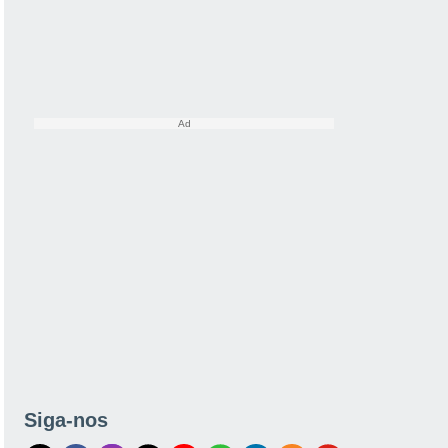
Siga-nos