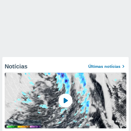
Notícias
Últimas notícias