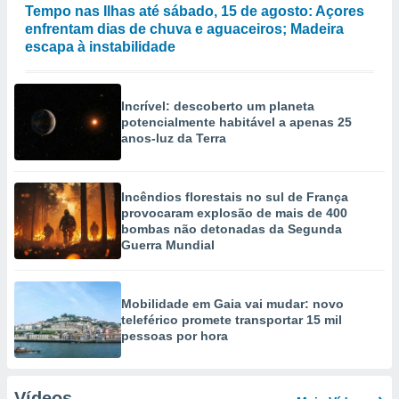
Tempo nas Ilhas até sábado, 15 de agosto: Açores
enfrentam dias de chuva e aguaceiros; Madeira
escapa à instabilidade
Incrível: descoberto um planeta
potencialmente habitável a apenas 25
anos-luz da Terra
Incêndios florestais no sul de França
provocaram explosão de mais de 400
bombas não detonadas da Segunda
Guerra Mundial
Mobilidade em Gaia vai mudar: novo
teleférico promete transportar 15 mil
pessoas por hora
Vídeos