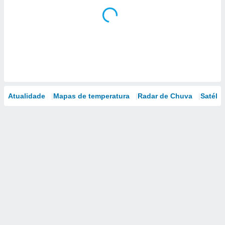
Atualidade
Mapas de temperatura
Radar de Chuva
Satélit