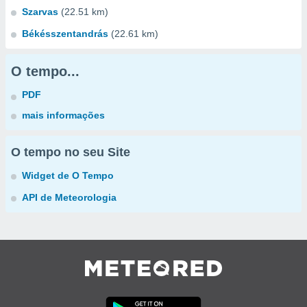
Szarvas
(22.51 km)
Békésszentandrás
(22.61 km)
O tempo...
PDF
mais informações
O tempo no seu Site
Widget de O Tempo
API de Meteorologia