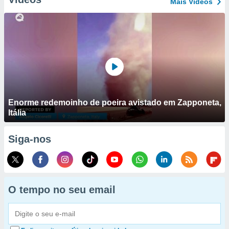
Mais Vídeos
Enorme redemoinho de poeira avistado em Zapponeta,
Itália
Siga-nos
O tempo no seu email