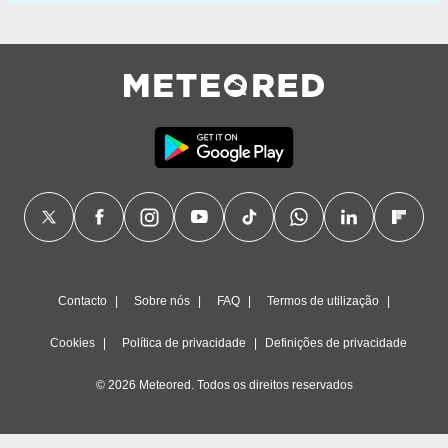
Contacto
Sobre nós
FAQ
Termos de utilização
Cookies
Política de privacidade
Definições de privacidade
© 2026 Meteored. Todos os direitos reservados