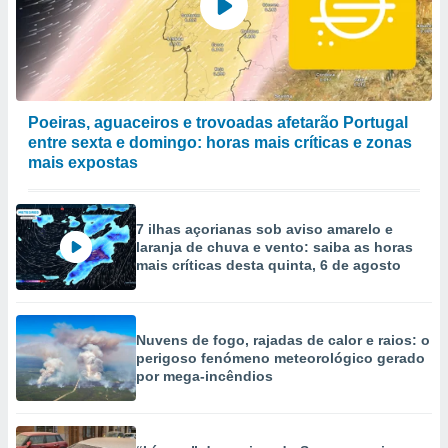
Poeiras, aguaceiros e trovoadas afetarão Portugal
entre sexta e domingo: horas mais críticas e zonas
mais expostas
7 ilhas açorianas sob aviso amarelo e
laranja de chuva e vento: saiba as horas
mais críticas desta quinta, 6 de agosto
Nuvens de fogo, rajadas de calor e raios: o
perigoso fenómeno meteorológico gerado
por mega-incêndios