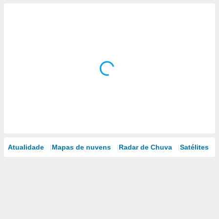
Atualidade
Mapas de nuvens
Radar de Chuva
Satélites