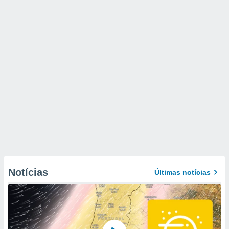
Notícias
Últimas notícias