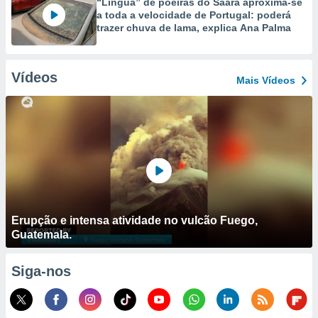
“Língua” de poeiras do Saara aproxima-se
a toda a velocidade de Portugal: poderá
trazer chuva de lama, explica Ana Palma
Vídeos
Mais Vídeos
Erupção e intensa atividade no vulcão Fuego,
Guatemala.
Siga-nos