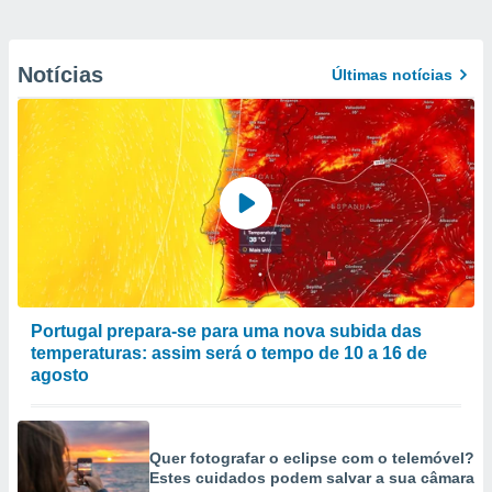
Notícias
Últimas notícias
Portugal prepara-se para uma nova subida das
temperaturas: assim será o tempo de 10 a 16 de
agosto
Quer fotografar o eclipse com o telemóvel?
Estes cuidados podem salvar a sua câmara