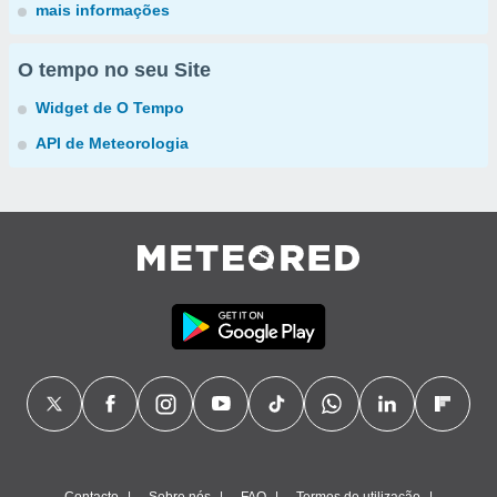
mais informações
O tempo no seu Site
Widget de O Tempo
API de Meteorologia