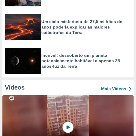
Um ciclo misterioso de 27,5 milhões de
anos poderia explicar as maiores
catástrofes da Terra
Incrível: descoberto um planeta
potencialmente habitável a apenas 25
anos-luz da Terra
Vídeos
Mais Vídeos