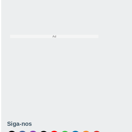
Siga-nos