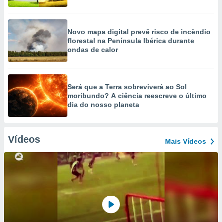
Novo mapa digital prevê risco de incêndio
florestal na Península Ibérica durante
ondas de calor
Será que a Terra sobreviverá ao Sol
moribundo? A ciência reescreve o último
dia do nosso planeta
Vídeos
Mais Vídeos