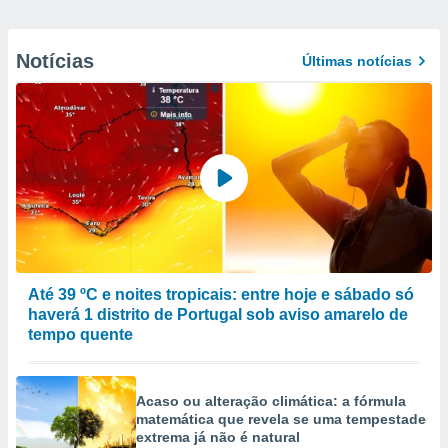
Notícias
Últimas notícias
Até 39 ºC e noites tropicais: entre hoje e sábado só
haverá 1 distrito de Portugal sob aviso amarelo de
tempo quente
Acaso ou alteração climática: a fórmula
matemática que revela se uma tempestade
extrema já não é natural