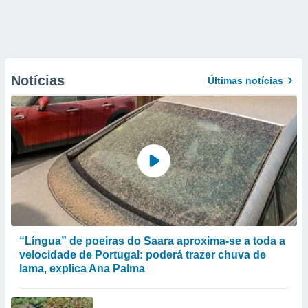
Notícias
Últimas notícias
“Língua” de poeiras do Saara aproxima-se a toda a
velocidade de Portugal: poderá trazer chuva de
lama, explica Ana Palma