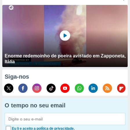
Enorme redemoinho de poeira avistado em Zapponeta,
Itália
Siga-nos
O tempo no seu email
Eu li e aceito a política de privacidade.