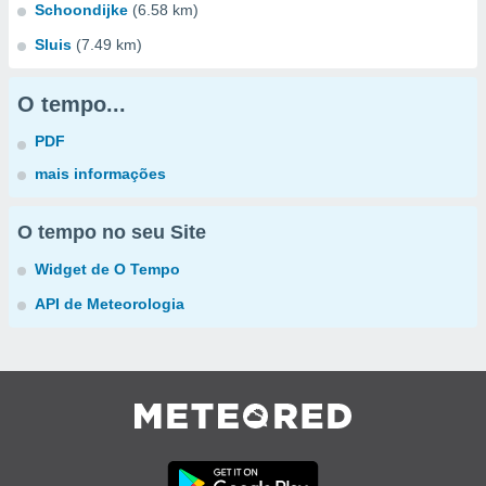
Schoondijke
(6.58 km)
Sluis
(7.49 km)
O tempo...
PDF
mais informações
O tempo no seu Site
Widget de O Tempo
API de Meteorologia