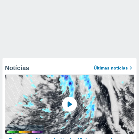
Notícias
Últimas notícias