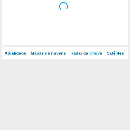
Atualidade
Mapas de nuvens
Radar de Chuva
Satélites