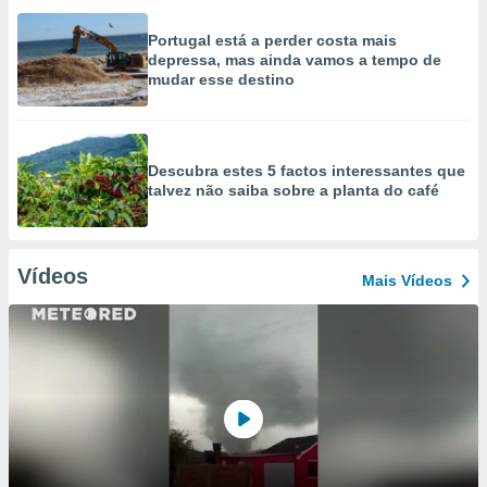
Portugal está a perder costa mais
depressa, mas ainda vamos a tempo de
mudar esse destino
Descubra estes 5 factos interessantes que
talvez não saiba sobre a planta do café
Vídeos
Mais Vídeos