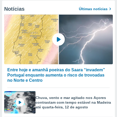
Notícias
Últimas notícias
Entre hoje e amanhã poeiras do Saara “invadem”
Portugal enquanto aumenta o risco de trovoadas
no Norte e Centro
Chuva, vento e mar agitado nos Açores
contrastam com tempo estável na Madeira
até quarta-feira, 12 de agosto