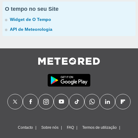
O tempo no seu Site
Widget de O Tempo
API de Meteorologia
Contacto
Sobre nós
FAQ
Termos de utilização