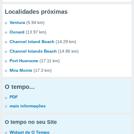
Localidades próximas
Ventura
(5.94 km)
Oxnard
(13.97 km)
Channel Island Beach
(14.29 km)
Channel Islands Beach
(14.86 km)
Port Hueneme
(17.11 km)
Mira Monte
(17.3 km)
O tempo...
PDF
mais informações
O tempo no seu Site
Widget de O Tempo