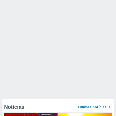
Notícias
Últimas notícias