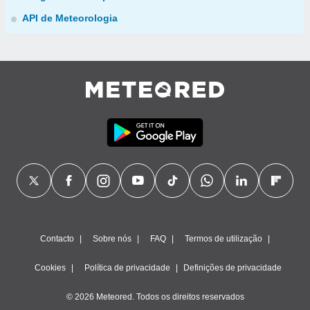
API de Meteorologia
Contacto
Sobre nós
FAQ
Termos de utilização
Cookies
Política de privacidade
Definições de privacidade
© 2026 Meteored. Todos os direitos reservados