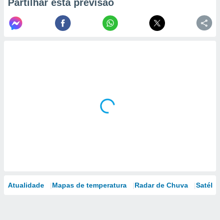
Partilhar esta previsão
Atualidade
Mapas de temperatura
Radar de Chuva
Satélit