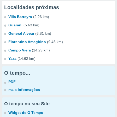
Localidades próximas
Villa Barreyro
(2.26 km)
Guarani
(5.63 km)
General Alvear
(6.81 km)
Florentino Ameghino
(9.46 km)
Campo Viera
(14.29 km)
Yaza
(14.62 km)
O tempo...
PDF
mais informações
O tempo no seu Site
Widget de O Tempo