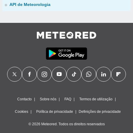
API de Meteorologia
Contacto
Sobre nós
FAQ
Termos de utilização
Cookies
Política de privacidade
Definições de privacidade
© 2026 Meteored. Todos os direitos reservados