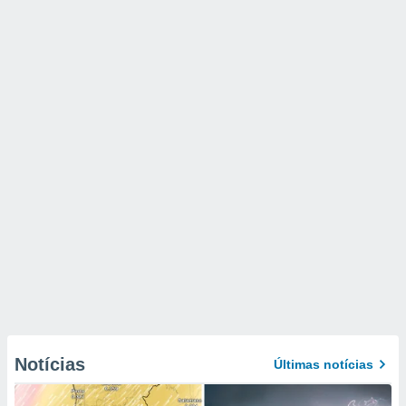
Notícias
Últimas notícias