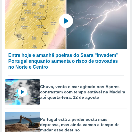
Entre hoje e amanhã poeiras do Saara “invadem”
Portugal enquanto aumenta o risco de trovoadas
no Norte e Centro
Chuva, vento e mar agitado nos Açores
contrastam com tempo estável na Madeira
até quarta-feira, 12 de agosto
Portugal está a perder costa mais
depressa, mas ainda vamos a tempo de
mudar esse destino