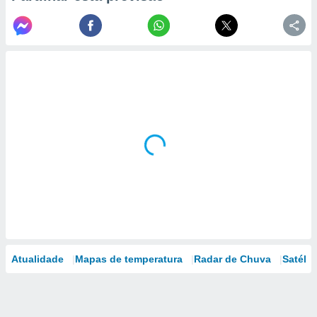
Atualidade
Mapas de temperatura
Radar de Chuva
Satélit