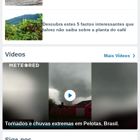
Descubra estes 5 factos interessantes que
talvez não saiba sobre a planta do café
Vídeos
Mais Vídeos
Tornados e chuvas extremas em Pelotas, Brasil.
Siga-nos