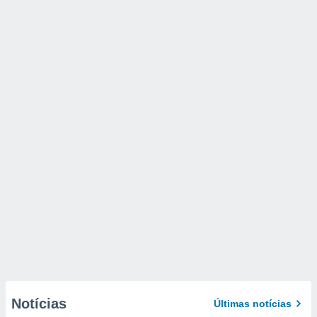
Notícias
Últimas notícias