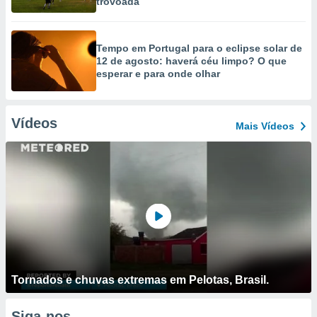
trovoada
Tempo em Portugal para o eclipse solar de
12 de agosto: haverá céu limpo? O que
esperar e para onde olhar
Vídeos
Mais Vídeos
Tornados e chuvas extremas em Pelotas, Brasil.
Siga-nos