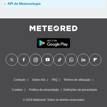
API de Meteorologia
Contacto
Sobre nós
FAQ
Termos de utilização
Cookies
Política de privacidade
Definições de privacidade
© 2026 Meteored. Todos os direitos reservados