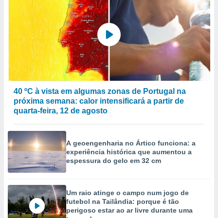
40 ºC à vista em algumas zonas de Portugal na
próxima semana: calor intensificará a partir de
quarta-feira, 12 de agosto
A geoengenharia no Ártico funciona: a
experiência histórica que aumentou a
espessura do gelo em 32 cm
Um raio atinge o campo num jogo de
futebol na Tailândia: porque é tão
perigoso estar ao ar livre durante uma