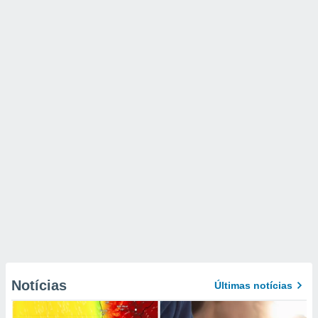
Notícias
Últimas notícias