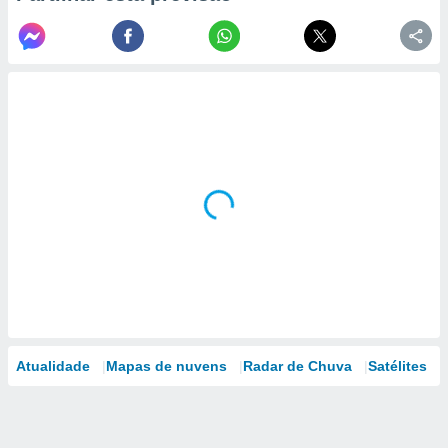
Atualidade
Mapas de nuvens
Radar de Chuva
Satélites