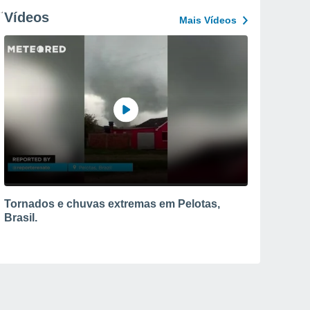
Vídeos
Mais Vídeos
Tornados e chuvas extremas em Pelotas,
Brasil.