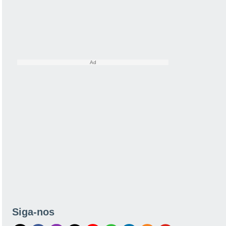
Siga-nos