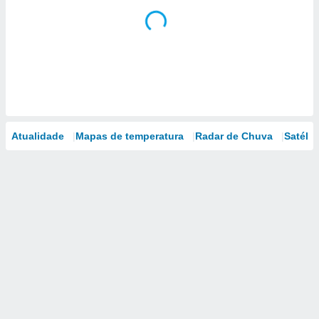
Atualidade
Mapas de temperatura
Radar de Chuva
Satélit