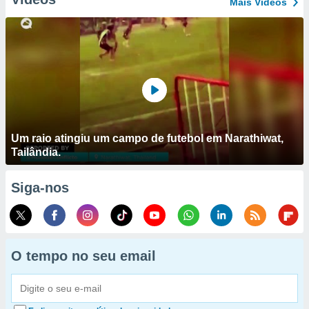
Mais Vídeos
Um raio atingiu um campo de futebol em Narathiwat,
Tailândia.
Siga-nos
O tempo no seu email