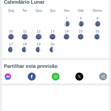
Calendário Lunar
Seg
Ter
Qua
Qui
Sex
Sáb
Domo
7
8
9
10
11
12
13
14
15
16
17
18
19
20
Partilhar esta previsão