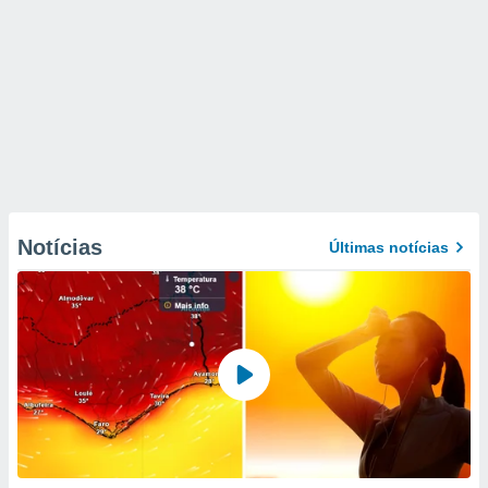
Notícias
Últimas notícias