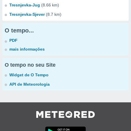
Tresnjevka-Jug
(8.66 km)
Tresnjevka-Sjever
(8.7 km)
O tempo...
PDF
mais informações
O tempo no seu Site
Widget de O Tempo
API de Meteorologia