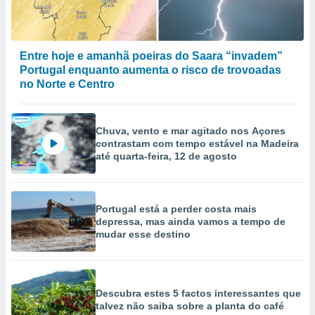
Entre hoje e amanhã poeiras do Saara “invadem”
Portugal enquanto aumenta o risco de trovoadas
no Norte e Centro
Chuva, vento e mar agitado nos Açores
contrastam com tempo estável na Madeira
até quarta-feira, 12 de agosto
Portugal está a perder costa mais
depressa, mas ainda vamos a tempo de
mudar esse destino
Descubra estes 5 factos interessantes que
talvez não saiba sobre a planta do café