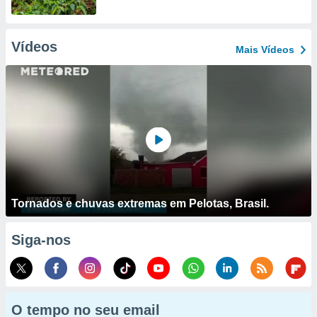
Vídeos
Mais Vídeos
Tornados e chuvas extremas em Pelotas, Brasil.
Siga-nos
O tempo no seu email