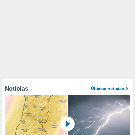
Notícias
Últimas notícias