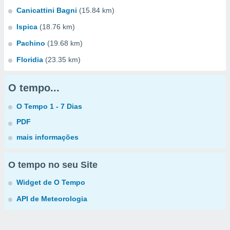
Canicattini Bagni
(15.84 km)
Ispica
(18.76 km)
Pachino
(19.68 km)
Floridia
(23.35 km)
O tempo...
O Tempo 1 - 7 Dias
PDF
mais informações
O tempo no seu Site
Widget de O Tempo
API de Meteorologia