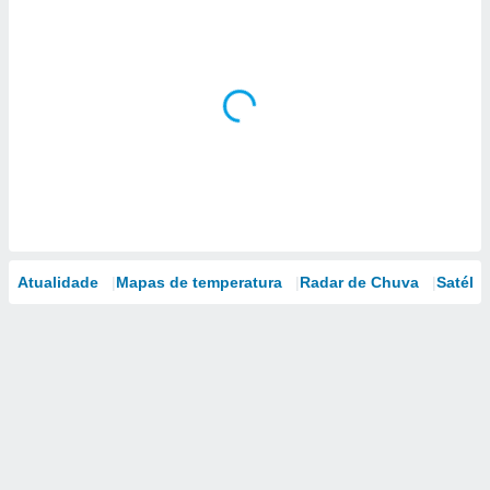
Atualidade
Mapas de temperatura
Radar de Chuva
Satélit