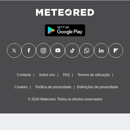
Contacto
Sobre nós
FAQ
Termos de utilização
Cookies
Política de privacidade
Definições de privacidade
© 2026 Meteored. Todos os direitos reservados