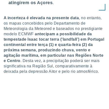
atingirem os Açores
.
A incerteza é elevada na presente data
, no entanto,
os mapas concebidos pelo Departamento de
Meteorologia da Meteored e baseados no prestigiante
modelo ECMWF
antecipam a possibilidade da
tempestade Isaac tocar terra (‘landfall’) em Portugal
continental entre terça (1) e quarta-feira (2) da
próxima semana, produzindo chuva, vento e
agitação marítima, em particular nas Regiões Norte
e Centro
. Desta vez, a precipitação poderá ser mais
significativa na Região Sul, comparativamente à
deixada pela depressão Aitor e pelo rio atmosférico.