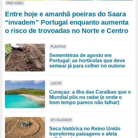
PREVISÃO
Entre hoje e amanhã poeiras do Saara
“invadem” Portugal enquanto aumenta
o risco de trovoadas no Norte e Centro
PLANTAS
Sementeiras de agosto em
Portugal: as hortícolas que deve
semear já para colher no outono
LAZER
Curaçau: a ilha das Caraíbas que o
Mundial pôs no radar (e onde o
bom tempo parece não falhar)
ATUALIDADE
Seca histórica no Reino Unido
transforma paisagens e afeta