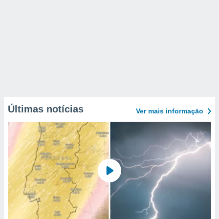
Últimas notícias
Ver mais informaçāo