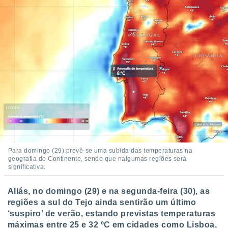
Para domingo (29) prevê-se uma subida das temperaturas na
geografia do Continente, sendo que nalgumas regiões será
significativa.
Aliás, no domingo (29) e na segunda-feira (30), as
regiões a sul do Tejo ainda sentirão um último
‘suspiro’ de verão, estando previstas temperaturas
máximas entre 25 e 32 ºC em cidades como Lisboa,