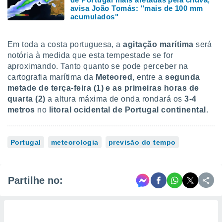
avisa João Tomás: "mais de 100 mm
acumulados"
Em toda a costa portuguesa, a
agitação marítima
será
notória à medida que esta tempestade se for
aproximando. Tanto quanto se pode perceber na
cartografia marítima da
Meteored
, entre a
segunda
metade de terça-feira (1) e as primeiras horas de
quarta (2)
a altura máxima de onda rondará os
3-4
metros
no
litoral ocidental de Portugal continental
.
Portugal
meteorologia
previsão do tempo
Partilhe no: