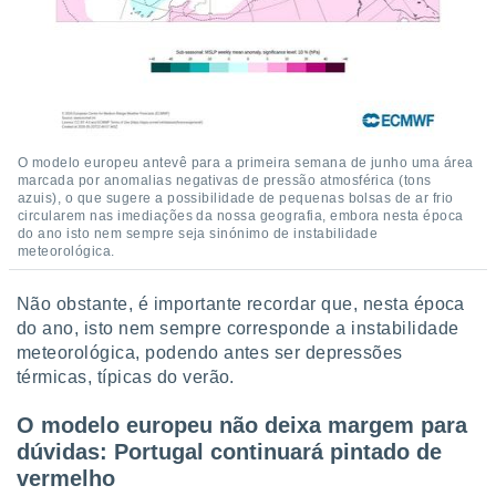
O modelo europeu antevê para a primeira semana de junho uma área
marcada por anomalias negativas de pressão atmosférica (tons
azuis), o que sugere a possibilidade de pequenas bolsas de ar frio
circularem nas imediações da nossa geografia, embora nesta época
do ano isto nem sempre seja sinónimo de instabilidade
meteorológica.
Não obstante, é importante recordar que, nesta época
do ano, isto nem sempre corresponde a instabilidade
meteorológica, podendo antes ser depressões
térmicas, típicas do verão.
O modelo europeu não deixa margem para
dúvidas: Portugal continuará pintado de
vermelho