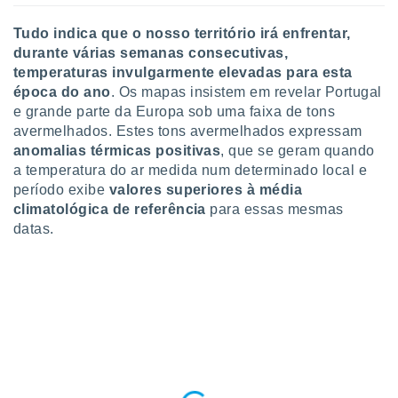
Tudo indica que o nosso território irá enfrentar,
durante várias semanas consecutivas,
temperaturas invulgarmente elevadas para esta
época do ano
. Os mapas insistem em revelar Portugal
e grande parte da Europa sob uma faixa de tons
avermelhados. Estes tons avermelhados expressam
anomalias térmicas positivas
, que se geram quando
a temperatura do ar medida num determinado local e
período exibe
valores superiores à média
climatológica de referência
para essas mesmas
datas.