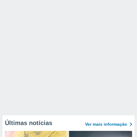
Últimas notícias
Ver mais informaçāo