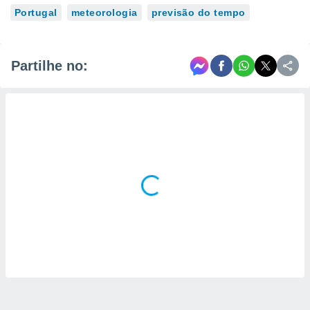
Portugal
meteorologia
previsão do tempo
Partilhe no: