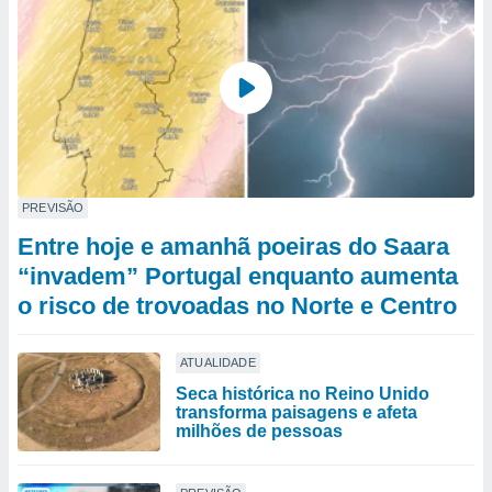
PREVISÃO
Entre hoje e amanhã poeiras do Saara
“invadem” Portugal enquanto aumenta
o risco de trovoadas no Norte e Centro
ATUALIDADE
Seca histórica no Reino Unido
transforma paisagens e afeta
milhões de pessoas