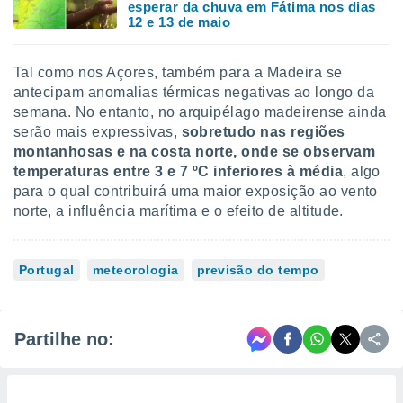
esperar da chuva em Fátima nos dias
12 e 13 de maio
Tal como nos Açores, também para a Madeira se
antecipam anomalias térmicas negativas ao longo da
semana. No entanto, no arquipélago madeirense ainda
serão mais expressivas,
sobretudo nas regiões
montanhosas e na costa norte, onde se observam
temperaturas entre 3 e 7 ºC inferiores à média
, algo
para o qual contribuirá uma maior exposição ao vento
norte, a influência marítima e o efeito de altitude.
Portugal
meteorologia
previsão do tempo
Partilhe no: