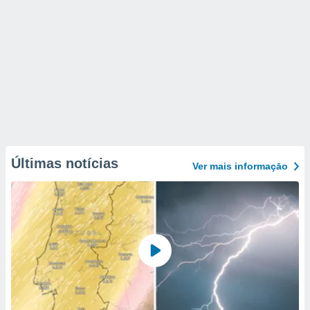
Últimas notícias
Ver mais informaçāo