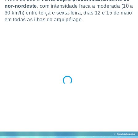
nor-nordeste
, com intensidade fraca a moderada (10 a
30 km/h) entre terça e sexta-feira, dias 12 e 15 de maio
em todas as ilhas do arquipélago.