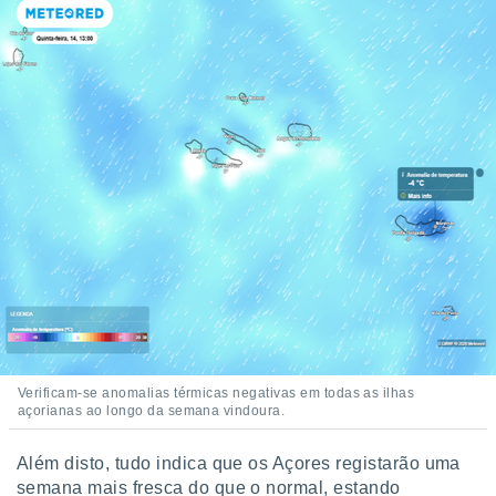
Verificam-se anomalias térmicas negativas em todas as ilhas
açorianas ao longo da semana vindoura.
Além disto, tudo indica que os Açores registarão uma
semana mais fresca do que o normal, estando