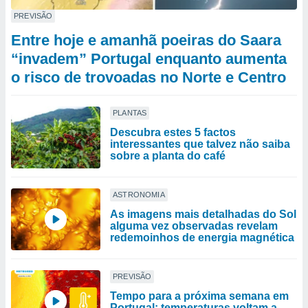
PREVISÃO
Entre hoje e amanhã poeiras do Saara
“invadem” Portugal enquanto aumenta
o risco de trovoadas no Norte e Centro
PLANTAS
Descubra estes 5 factos
interessantes que talvez não saiba
sobre a planta do café
ASTRONOMIA
As imagens mais detalhadas do Sol
alguma vez observadas revelam
redemoinhos de energia magnética
PREVISÃO
Tempo para a próxima semana em
Portugal: temperaturas voltam a