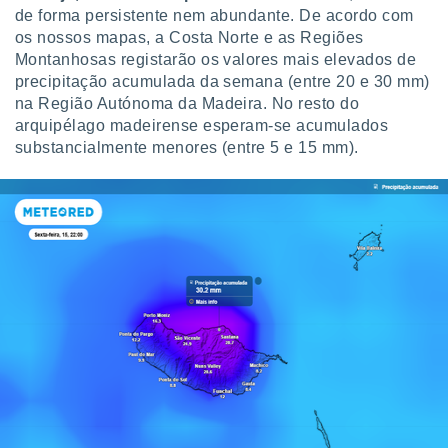
de forma persistente nem abundante. De acordo com
os nossos mapas, a Costa Norte e as Regiões
Montanhosas registarão os valores mais elevados de
precipitação acumulada da semana (entre 20 e 30 mm)
na Região Autónoma da Madeira. No resto do
arquipélago madeirense esperam-se acumulados
substancialmente menores (entre 5 e 15 mm).