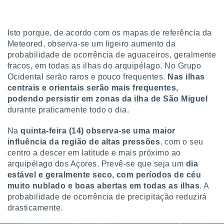
Isto porque, de acordo com os mapas de referência da
Meteored, observa-se um ligeiro aumento da
probabilidade de ocorrência de aguaceiros, geralmente
fracos, em todas as ilhas do arquipélago. No Grupo
Ocidental serão raros e pouco frequentes.
Nas ilhas
centrais e orientais serão mais frequentes,
podendo persistir em zonas da ilha de São Miguel
durante praticamente todo o dia.
Na
quinta-feira (14) observa-se uma maior
influência da região de altas pressões
, com o seu
centro a descer em latitude e mais próximo ao
arquipélago dos Açores. Prevê-se que seja um
dia
estável e geralmente seco, com períodos de céu
muito nublado e boas abertas em todas as ilhas
. A
probabilidade de ocorrência de precipitação reduzirá
drasticamente.