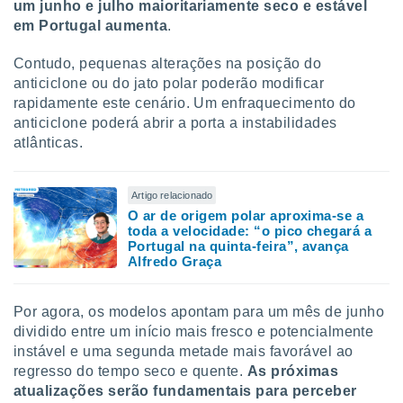
um junho e julho maioritariamente seco e estável
em Portugal aumenta
.
Contudo, pequenas alterações na posição do
anticiclone ou do jato polar poderão modificar
rapidamente este cenário. Um enfraquecimento do
anticiclone poderá abrir a porta a instabilidades
atlânticas.
Artigo relacionado
O ar de origem polar aproxima-se a
toda a velocidade: “o pico chegará a
Portugal na quinta-feira”, avança
Alfredo Graça
Por agora, os modelos apontam para um mês de junho
dividido entre um início mais fresco e potencialmente
instável e uma segunda metade mais favorável ao
regresso do tempo seco e quente.
As próximas
atualizações serão fundamentais para perceber