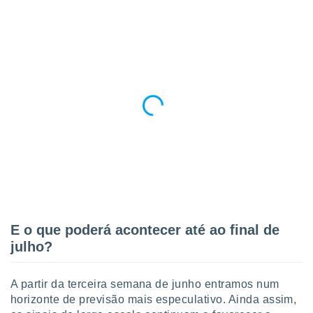
E o que poderá acontecer até ao final de
julho?
A partir da terceira semana de junho entramos num
horizonte de previsão mais especulativo. Ainda assim,