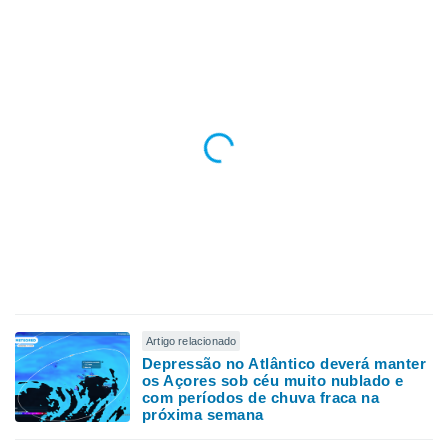
Artigo relacionado
Depressão no Atlântico deverá manter
os Açores sob céu muito nublado e
com períodos de chuva fraca na
próxima semana