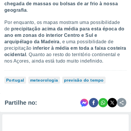
chegada de massas ou bolsas de ar frio à nossa
geografia
.
Por enquanto, os mapas mostram uma possibilidade
de
precipitação acima da média para esta época do
ano em zonas do interior Centro e Sul e
arquipélago da Madeira
, e uma possibilidade de
precipitação
inferior à média em toda a faixa costeira
ocidental
. Quanto ao resto do território continental e
nos Açores, ainda está tudo muito indefinido.
Portugal
meteorologia
previsão do tempo
Partilhe no: