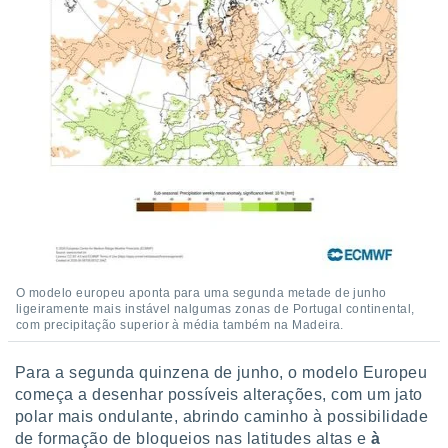
O modelo europeu aponta para uma segunda metade de junho
ligeiramente mais instável nalgumas zonas de Portugal continental,
com precipitação superior à média também na Madeira.
Para a segunda quinzena de junho, o modelo Europeu
começa a desenhar possíveis alterações, com um jato
polar mais ondulante, abrindo caminho à possibilidade
de formação de bloqueios nas latitudes altas e
à