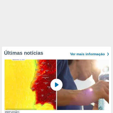
Últimas notícias
Ver mais informaçāo
PREVISÃO