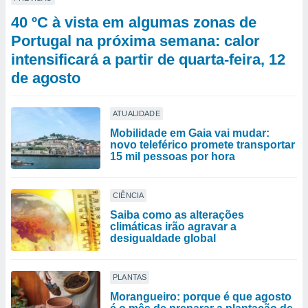
40 ºC à vista em algumas zonas de
Portugal na próxima semana: calor
intensificará a partir de quarta-feira, 12
de agosto
ATUALIDADE
Mobilidade em Gaia vai mudar:
novo teleférico promete transportar
15 mil pessoas por hora
CIÊNCIA
Saiba como as alterações
climáticas irão agravar a
desigualdade global
PLANTAS
Morangueiro: porque é que agosto