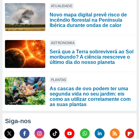
ATUALIDADE
Novo mapa digital prevê risco de
incêndio florestal na Península
Ibérica durante ondas de calor
ASTRONOMIA
Será que a Terra sobreviverá ao Sol
moribundo? A ciência reescreve o
último dia do nosso planeta
PLANTAS
As cascas de ovo podem ter uma
segunda vida no seu jardim: eis
como as utilizar corretamente com
as suas plantas
Siga-nos