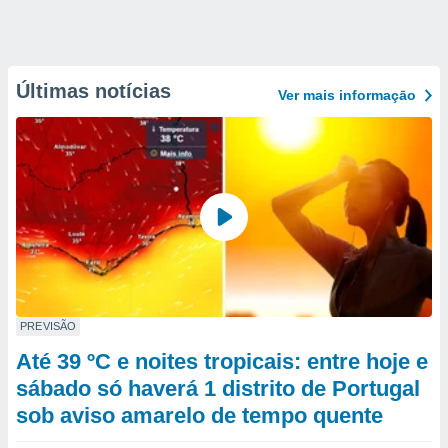
Últimas notícias
Ver mais informaçāo
PREVISÃO
Até 39 ºC e noites tropicais: entre hoje e
sábado só haverá 1 distrito de Portugal
sob aviso amarelo de tempo quente